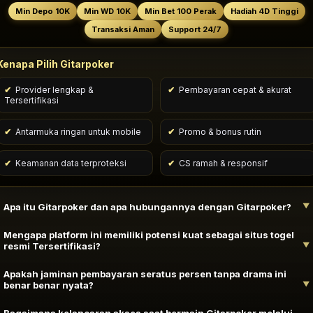
Min Depo 10K
Min WD 10K
Min Bet 100 Perak
Hadiah 4D Tinggi
Transaksi Aman
Support 24/7
Kenapa Pilih Gitarpoker
Provider lengkap &
Pembayaran cepat & akurat
Tersertifikasi
Antarmuka ringan untuk mobile
Promo & bonus rutin
Keamanan data terproteksi
CS ramah & responsif
Apa itu Gitarpoker dan apa hubungannya dengan Gitarpoker?
Mengapa platform ini memiliki potensi kuat sebagai situs togel
resmi Tersertifikasi?
Apakah jaminan pembayaran seratus persen tanpa drama ini
benar benar nyata?
Bagaimana kelancaran akses saat bermain Gitarpoker melalui