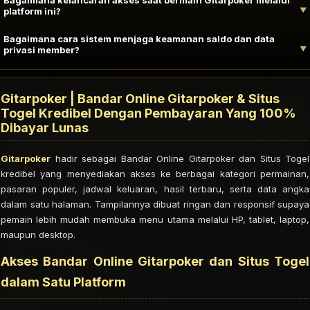
platform ini?
Bagaimana cara sistem menjaga keamanan saldo dan data
privasi member?
Gitarpoker | Bandar Online Gitarpoker & Situs
Togel Kredibel Dengan Pembayaran Yang 100%
Dibayar Lunas
Gitarpoker
hadir sebagai Bandar Online Gitarpoker dan Situs Togel
kredibel yang menyediakan akses ke berbagai kategori permainan,
pasaran populer, jadwal keluaran, hasil terbaru, serta data angka
dalam satu halaman. Tampilannya dibuat ringan dan responsif supaya
pemain lebih mudah membuka menu utama melalui HP, tablet, laptop,
maupun desktop.
Akses Bandar Online Gitarpoker dan Situs Togel
dalam Satu Platform